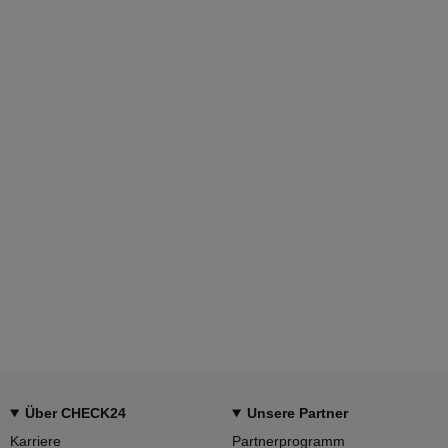
Über CHECK24
Unsere Partner
Karriere
Partnerprogramm