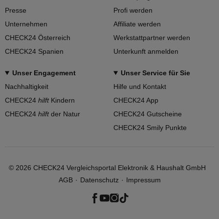
Presse
Profi werden
Unternehmen
Affiliate werden
CHECK24 Österreich
Werkstattpartner werden
CHECK24 Spanien
Unterkunft anmelden
Unser Engagement
Unser Service für Sie
Nachhaltigkeit
Hilfe und Kontakt
CHECK24
hilft
Kindern
CHECK24 App
CHECK24
hilft
der Natur
CHECK24 Gutscheine
CHECK24 Smily Punkte
©
2026
CHECK24 Vergleichsportal Elektronik & Haushalt GmbH
AGB
Datenschutz
Impressum