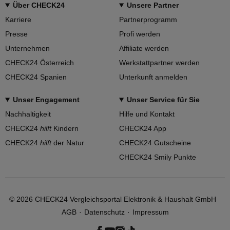
Über CHECK24
Unsere Partner
Karriere
Partnerprogramm
Presse
Profi werden
Unternehmen
Affiliate werden
CHECK24 Österreich
Werkstattpartner werden
CHECK24 Spanien
Unterkunft anmelden
Unser Engagement
Unser Service für Sie
Nachhaltigkeit
Hilfe und Kontakt
CHECK24
hilft
Kindern
CHECK24 App
CHECK24
hilft
der Natur
CHECK24 Gutscheine
CHECK24 Smily Punkte
©
2026
CHECK24 Vergleichsportal Elektronik & Haushalt GmbH
AGB
Datenschutz
Impressum