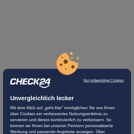
Nur notwendige Cookies
Unvergleichlich lecker
Mit dem Klick auf „geht klar” ermöglichen Sie uns Ihnen
über Cookies ein verbessertes Nutzungserlebnis zu
servieren und dieses kontinuierlich zu verbessern. So
können wir Ihnen bei unseren Partnern personalisierte
Werbung und passende Angebote anzeigen. Über