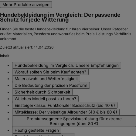
Mehr Produkte anzeigen
Hundebekleidung im Vergleich: Der passende
Schutz für jede Witterung
Finden Sie die beste Hundebekleidung für Ihren Vierbeiner. Unser Ratgeber
erklärt Materialien, Passform und worauf es beim Preis-Leistungs-Verhältnis
ankommt.
Zuletzt aktualisiert:
14.04.2026
Inhalt
Hundebekleidung im Vergleich: Unsere Empfehlungen
Worauf sollten Sie beim Kauf achten?
Materialwahl und Wetterfestigkeit
Die Bedeutung der präzisen Passform
Sicherheit durch Sichtbarkeit
Welches Modell passt zu Ihnen?
Einsteigerklasse: Funktionaler Basisschutz (bis 40 €)
Mittelklasse: Der vielseitige Allrounder (40 € bis 80 €)
Premiumsegment: Spezialausrüstung für extreme
Bedingungen (über 80 €)
Häufig gestellte Fragen