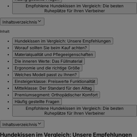
Empfohlene Hundekissen im Vergleich: Die besten
Ruheplätze für Ihren Vierbeiner
Inhaltsverzeichnis
Inhalt
Hundekissen im Vergleich: Unsere Empfehlungen
Worauf sollten Sie beim Kauf achten?
Materialqualität und Pflegeeigenschaften
Die inneren Werte: Das Füllmaterial
Ergonomie und die richtige Größe
Welches Modell passt zu Ihnen?
Einsteigerklasse: Preiswerte Funktionalität
Mittelklasse: Der Standard für den Alltag
Premiumsegment: Orthopädischer Komfort
Häufig gestellte Fragen
Empfohlene Hundekissen im Vergleich: Die besten
Ruheplätze für Ihren Vierbeiner
Inhaltsverzeichnis
Hundekissen im Vergleich: Unsere Empfehlungen