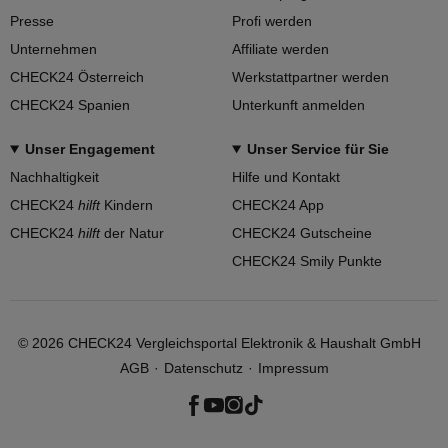
Presse
Profi werden
Unternehmen
Affiliate werden
CHECK24 Österreich
Werkstattpartner werden
CHECK24 Spanien
Unterkunft anmelden
Unser Engagement
Unser Service für Sie
Nachhaltigkeit
Hilfe und Kontakt
CHECK24
hilft
Kindern
CHECK24 App
CHECK24
hilft
der Natur
CHECK24 Gutscheine
CHECK24 Smily Punkte
©
2026
CHECK24 Vergleichsportal Elektronik & Haushalt GmbH
AGB
Datenschutz
Impressum