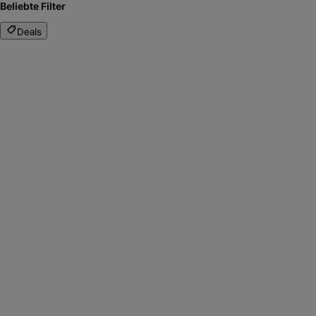
Beliebte Filter
Deals