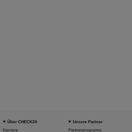
Über CHECK24
Unsere Partner
Karriere
Partnerprogramm