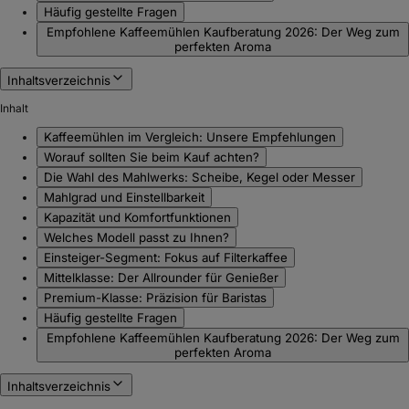
Häufig gestellte Fragen
Empfohlene Kaffeemühlen Kaufberatung 2026: Der Weg zum
perfekten Aroma
Inhaltsverzeichnis
Inhalt
Kaffeemühlen im Vergleich: Unsere Empfehlungen
Worauf sollten Sie beim Kauf achten?
Die Wahl des Mahlwerks: Scheibe, Kegel oder Messer
Mahlgrad und Einstellbarkeit
Kapazität und Komfortfunktionen
Welches Modell passt zu Ihnen?
Einsteiger-Segment: Fokus auf Filterkaffee
Mittelklasse: Der Allrounder für Genießer
Premium-Klasse: Präzision für Baristas
Häufig gestellte Fragen
Empfohlene Kaffeemühlen Kaufberatung 2026: Der Weg zum
perfekten Aroma
Inhaltsverzeichnis