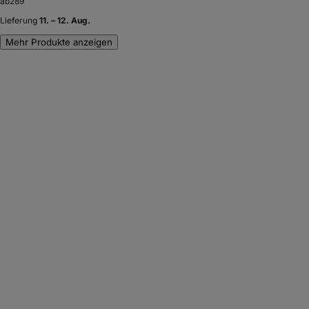
ab
289
Lieferung
11. – 12. Aug.
Mehr Produkte anzeigen