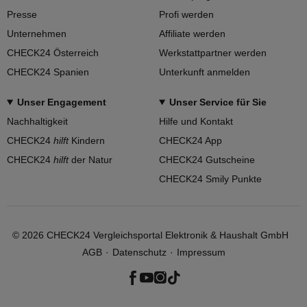
Presse
Profi werden
Unternehmen
Affiliate werden
CHECK24 Österreich
Werkstattpartner werden
CHECK24 Spanien
Unterkunft anmelden
Unser Engagement
Unser Service für Sie
Nachhaltigkeit
Hilfe und Kontakt
CHECK24
hilft
Kindern
CHECK24 App
CHECK24
hilft
der Natur
CHECK24 Gutscheine
CHECK24 Smily Punkte
©
2026
CHECK24 Vergleichsportal Elektronik & Haushalt GmbH
AGB
Datenschutz
Impressum