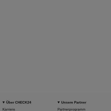
Über CHECK24
Unsere Partner
Karriere
Partnerprogramm