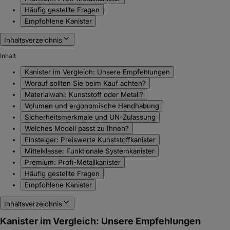
Häufig gestellte Fragen
Empfohlene Kanister
Inhaltsverzeichnis
Inhalt
Kanister im Vergleich: Unsere Empfehlungen
Worauf sollten Sie beim Kauf achten?
Materialwahl: Kunststoff oder Metall?
Volumen und ergonomische Handhabung
Sicherheitsmerkmale und UN-Zulassung
Welches Modell passt zu Ihnen?
Einsteiger: Preiswerte Kunststoffkanister
Mittelklasse: Funktionale Systemkanister
Premium: Profi-Metallkanister
Häufig gestellte Fragen
Empfohlene Kanister
Inhaltsverzeichnis
Kanister im Vergleich: Unsere Empfehlungen