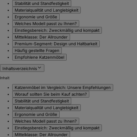
Stabilität und Standfestigkeit
Materialqualität und Langlebigkeit
Ergonomie und Größe
Welches Modell passt zu Ihnen?
Einstiegsbereich: Zweckmäßig und kompakt
Mittelklasse: Der Allrounder
Premium-Segment: Design und Haltbarkeit
Häufig gestellte Fragen
Empfohlene Katzenmöbel
Inhaltsverzeichnis
Inhalt
Katzenmöbel im Vergleich: Unsere Empfehlungen
Worauf sollten Sie beim Kauf achten?
Stabilität und Standfestigkeit
Materialqualität und Langlebigkeit
Ergonomie und Größe
Welches Modell passt zu Ihnen?
Einstiegsbereich: Zweckmäßig und kompakt
Mittelklasse: Der Allrounder