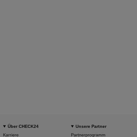
Über CHECK24
Unsere Partner
Karriere
Partnerprogramm