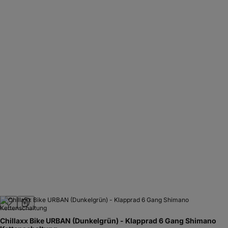
Chillaxx Bike URBAN (Dunkelgrün) - Klapprad 6 Gang Shimano