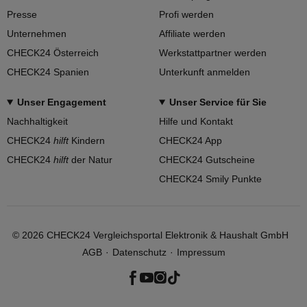
Presse
Profi werden
Unternehmen
Affiliate werden
CHECK24 Österreich
Werkstattpartner werden
CHECK24 Spanien
Unterkunft anmelden
Unser Engagement
Unser Service für Sie
Nachhaltigkeit
Hilfe und Kontakt
CHECK24
hilft
Kindern
CHECK24 App
CHECK24
hilft
der Natur
CHECK24 Gutscheine
CHECK24 Smily Punkte
©
2026
CHECK24 Vergleichsportal Elektronik & Haushalt GmbH
AGB
Datenschutz
Impressum