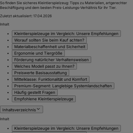
So finden Sie sicheres Kleintierspielzeug: Tipps zu Materialien, artgerechter
Beschäftigung und dem besten Preis-Leistungs-Verhältnis für Ihr Tier.
Zuletzt aktualisiert:
17.04.2026
Inhalt
Kleintierspielzeuge im Vergleich: Unsere Empfehlungen
Worauf sollten Sie beim Kauf achten?
Materialbeschaffenheit und Sicherheit
Ergonomie und Tiergröße
Förderung natürlicher Verhaltensweisen
Welches Modell passt zu Ihnen?
Preiswerte Basisausstattung
Mittelklasse: Funktionalität und Komfort
Premium-Segment: Langlebige Systemlandschaften
Häufig gestellt Fragen
Empfohlene Kleintierspielzeuge
Inhaltsverzeichnis
Inhalt
Kleintierspielzeuge im Vergleich: Unsere Empfehlungen