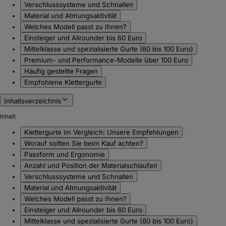
Verschlusssysteme und Schnallen
Material und Atmungsaktivität
Welches Modell passt zu Ihnen?
Einsteiger und Allrounder bis 60 Euro
Mittelklasse und spezialisierte Gurte (60 bis 100 Euro)
Premium- und Performance-Modelle über 100 Euro
Häufig gestellte Fragen
Empfohlene Klettergurte
Inhaltsverzeichnis
Inhalt
Klettergurte im Vergleich: Unsere Empfehlungen
Worauf sollten Sie beim Kauf achten?
Passform und Ergonomie
Anzahl und Position der Materialschlaufen
Verschlusssysteme und Schnallen
Material und Atmungsaktivität
Welches Modell passt zu Ihnen?
Einsteiger und Allrounder bis 60 Euro
Mittelklasse und spezialisierte Gurte (60 bis 100 Euro)