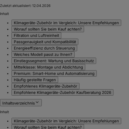
Zuletzt aktualisiert:
12.04.2026
Inhalt
Klimageräte-Zubehör im Vergleich: Unsere Empfehlungen
Worauf sollten Sie beim Kauf achten?
Filtration und Luftreinheit
Passgenauigkeit und Kompatibilität
Energieeffizienz durch Steuerung
Welches Modell passt zu Ihnen?
Einstiegssegment: Wartung und Basisschutz
Mittelklasse: Montage und Abdichtung
Premium: Smart-Home und Automatisierung
Häufig gestellte Fragen
Empfohlenes Klimageräte-Zubehör
Empfohlene Klimageräte-Zubehör Kaufberatung 2026
Inhaltsverzeichnis
Inhalt
Klimageräte-Zubehör im Vergleich: Unsere Empfehlungen
Worauf sollten Sie beim Kauf achten?