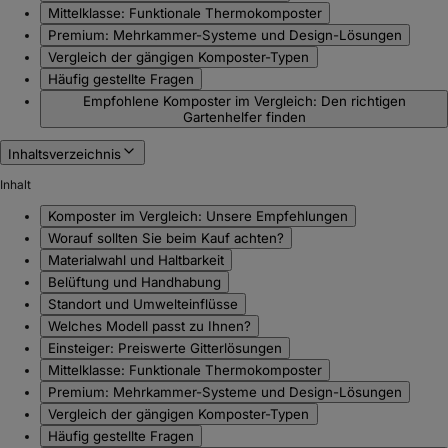
Mittelklasse: Funktionale Thermokomposter
Premium: Mehrkammer-Systeme und Design-Lösungen
Vergleich der gängigen Komposter-Typen
Häufig gestellte Fragen
Empfohlene Komposter im Vergleich: Den richtigen
Gartenhelfer finden
Inhaltsverzeichnis
Inhalt
Komposter im Vergleich: Unsere Empfehlungen
Worauf sollten Sie beim Kauf achten?
Materialwahl und Haltbarkeit
Belüftung und Handhabung
Standort und Umwelteinflüsse
Welches Modell passt zu Ihnen?
Einsteiger: Preiswerte Gitterlösungen
Mittelklasse: Funktionale Thermokomposter
Premium: Mehrkammer-Systeme und Design-Lösungen
Vergleich der gängigen Komposter-Typen
Häufig gestellte Fragen