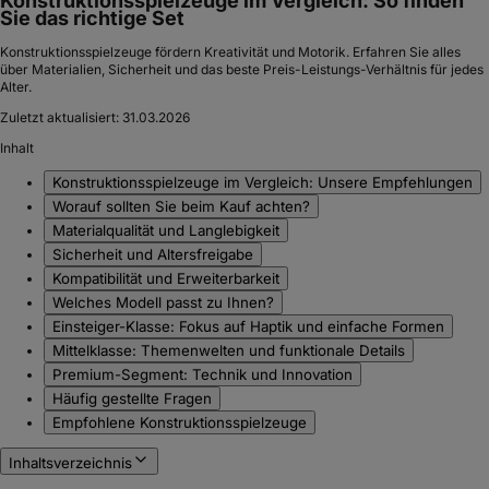
Konstruktionsspielzeuge im Vergleich: So finden
Sie das richtige Set
Konstruktionsspielzeuge fördern Kreativität und Motorik. Erfahren Sie alles
über Materialien, Sicherheit und das beste Preis-Leistungs-Verhältnis für jedes
Alter.
Zuletzt aktualisiert:
31.03.2026
Inhalt
Konstruktionsspielzeuge im Vergleich: Unsere Empfehlungen
Worauf sollten Sie beim Kauf achten?
Materialqualität und Langlebigkeit
Sicherheit und Altersfreigabe
Kompatibilität und Erweiterbarkeit
Welches Modell passt zu Ihnen?
Einsteiger-Klasse: Fokus auf Haptik und einfache Formen
Mittelklasse: Themenwelten und funktionale Details
Premium-Segment: Technik und Innovation
Häufig gestellte Fragen
Empfohlene Konstruktionsspielzeuge
Inhaltsverzeichnis