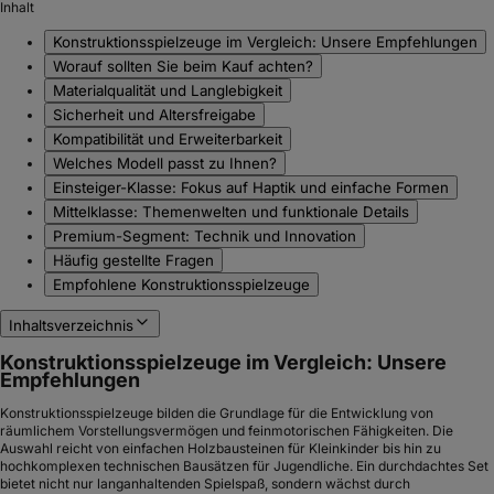
Inhalt
Konstruktionsspielzeuge im Vergleich: Unsere Empfehlungen
Worauf sollten Sie beim Kauf achten?
Materialqualität und Langlebigkeit
Sicherheit und Altersfreigabe
Kompatibilität und Erweiterbarkeit
Welches Modell passt zu Ihnen?
Einsteiger-Klasse: Fokus auf Haptik und einfache Formen
Mittelklasse: Themenwelten und funktionale Details
Premium-Segment: Technik und Innovation
Häufig gestellte Fragen
Empfohlene Konstruktionsspielzeuge
Inhaltsverzeichnis
Konstruktionsspielzeuge im Vergleich: Unsere
Empfehlungen
Konstruktionsspielzeuge bilden die Grundlage für die Entwicklung von
räumlichem Vorstellungsvermögen und feinmotorischen Fähigkeiten. Die
Auswahl reicht von einfachen Holzbausteinen für Kleinkinder bis hin zu
hochkomplexen technischen Bausätzen für Jugendliche. Ein durchdachtes Set
bietet nicht nur langanhaltenden Spielspaß, sondern wächst durch