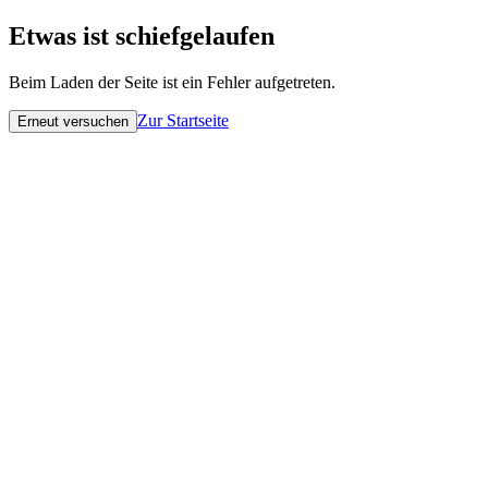
Etwas ist schiefgelaufen
Beim Laden der Seite ist ein Fehler aufgetreten.
Zur Startseite
Erneut versuchen