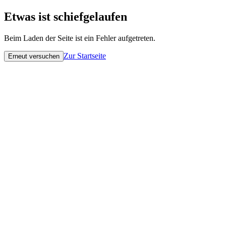
Etwas ist schiefgelaufen
Beim Laden der Seite ist ein Fehler aufgetreten.
Zur Startseite
Erneut versuchen