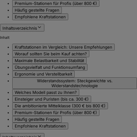
Premium-Stationen für Profis (über 800 €)
Häufig gestellte Fragen
Empfohlene Kraftstationen
Inhaltsverzeichnis
Inhalt
Kraftstationen im Vergleich: Unsere Empfehlungen
Worauf sollten Sie beim Kauf achten?
Maximale Belastbarkeit und Stabilität
Übungsvielfalt und Funktionsumfang
Ergonomie und Verstellbarkeit
Widerstandssystem: Steckgewichte vs.
Widerstandstechnologie
Welches Modell passt zu Ihnen?
Einsteiger und Puristen (bis ca. 300 €)
Die ambitionierte Mittelklasse (300 € bis 800 €)
Premium-Stationen für Profis (über 800 €)
Häufig gestellte Fragen
Empfohlene Kraftstationen