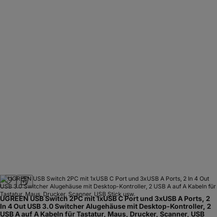
UGREEN USB Switch 2PC mit 1xUSB C Port und 3xUSB A Ports, 2
In 4 Out USB 3.0 Switcher Alugehäuse mit Desktop-Kontroller, 2
USB A auf A Kabeln für Tastatur, Maus, Drucker, Scanner, USB