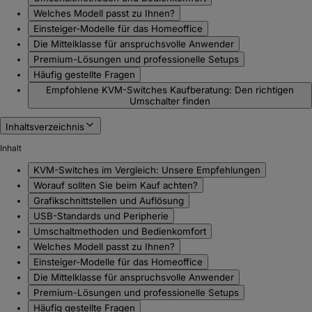
Welches Modell passt zu Ihnen?
Einsteiger-Modelle für das Homeoffice
Die Mittelklasse für anspruchsvolle Anwender
Premium-Lösungen und professionelle Setups
Häufig gestellte Fragen
Empfohlene KVM-Switches Kaufberatung: Den richtigen
Umschalter finden
Inhaltsverzeichnis
Inhalt
KVM-Switches im Vergleich: Unsere Empfehlungen
Worauf sollten Sie beim Kauf achten?
Grafikschnittstellen und Auflösung
USB-Standards und Peripherie
Umschaltmethoden und Bedienkomfort
Welches Modell passt zu Ihnen?
Einsteiger-Modelle für das Homeoffice
Die Mittelklasse für anspruchsvolle Anwender
Premium-Lösungen und professionelle Setups
Häufig gestellte Fragen