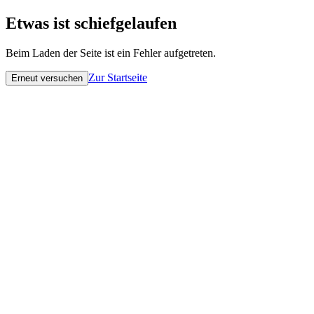
Etwas ist schiefgelaufen
Beim Laden der Seite ist ein Fehler aufgetreten.
Zur Startseite
Erneut versuchen