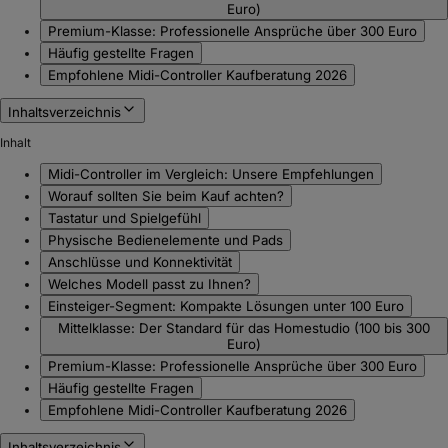
Euro)
Premium-Klasse: Professionelle Ansprüche über 300 Euro
Häufig gestellte Fragen
Empfohlene Midi-Controller Kaufberatung 2026
Inhaltsverzeichnis
Inhalt
Midi-Controller im Vergleich: Unsere Empfehlungen
Worauf sollten Sie beim Kauf achten?
Tastatur und Spielgefühl
Physische Bedienelemente und Pads
Anschlüsse und Konnektivität
Welches Modell passt zu Ihnen?
Einsteiger-Segment: Kompakte Lösungen unter 100 Euro
Mittelklasse: Der Standard für das Homestudio (100 bis 300
Euro)
Premium-Klasse: Professionelle Ansprüche über 300 Euro
Häufig gestellte Fragen
Empfohlene Midi-Controller Kaufberatung 2026
Inhaltsverzeichnis