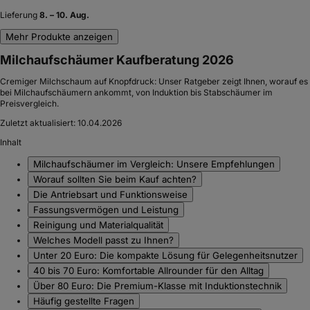
Lieferung
8. – 10. Aug.
Mehr Produkte anzeigen
Milchaufschäumer Kaufberatung 2026
Cremiger Milchschaum auf Knopfdruck: Unser Ratgeber zeigt Ihnen, worauf es
bei Milchaufschäumern ankommt, von Induktion bis Stabschäumer im
Preisvergleich.
Zuletzt aktualisiert:
10.04.2026
Inhalt
Milchaufschäumer im Vergleich: Unsere Empfehlungen
Worauf sollten Sie beim Kauf achten?
Die Antriebsart und Funktionsweise
Fassungsvermögen und Leistung
Reinigung und Materialqualität
Welches Modell passt zu Ihnen?
Unter 20 Euro: Die kompakte Lösung für Gelegenheitsnutzer
40 bis 70 Euro: Komfortable Allrounder für den Alltag
Über 80 Euro: Die Premium-Klasse mit Induktionstechnik
Häufig gestellte Fragen