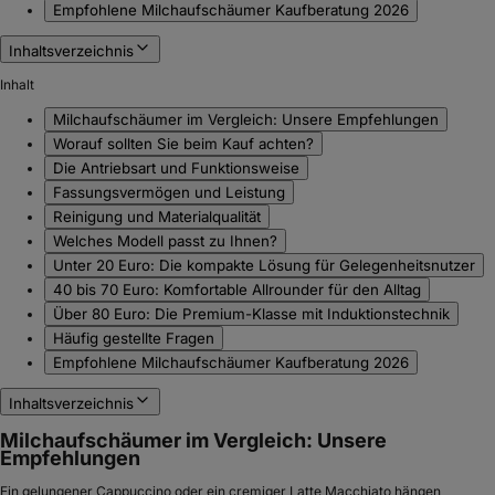
Empfohlene Milchaufschäumer Kaufberatung 2026
Inhaltsverzeichnis
Inhalt
Milchaufschäumer im Vergleich: Unsere Empfehlungen
Worauf sollten Sie beim Kauf achten?
Die Antriebsart und Funktionsweise
Fassungsvermögen und Leistung
Reinigung und Materialqualität
Welches Modell passt zu Ihnen?
Unter 20 Euro: Die kompakte Lösung für Gelegenheitsnutzer
40 bis 70 Euro: Komfortable Allrounder für den Alltag
Über 80 Euro: Die Premium-Klasse mit Induktionstechnik
Häufig gestellte Fragen
Empfohlene Milchaufschäumer Kaufberatung 2026
Inhaltsverzeichnis
Milchaufschäumer im Vergleich: Unsere
Empfehlungen
Ein gelungener Cappuccino oder ein cremiger Latte Macchiato hängen