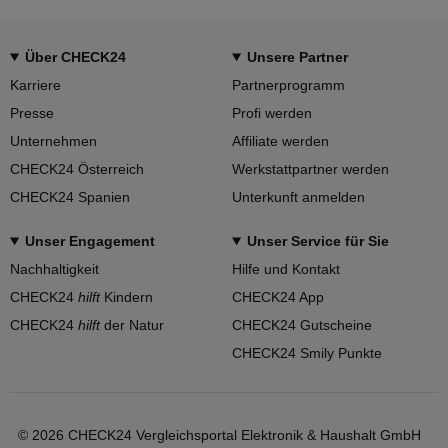
Über CHECK24
Unsere Partner
Karriere
Partnerprogramm
Presse
Profi werden
Unternehmen
Affiliate werden
CHECK24 Österreich
Werkstattpartner werden
CHECK24 Spanien
Unterkunft anmelden
Unser Engagement
Unser Service für Sie
Nachhaltigkeit
Hilfe und Kontakt
CHECK24
hilft
Kindern
CHECK24 App
CHECK24
hilft
der Natur
CHECK24 Gutscheine
CHECK24 Smily Punkte
©
2026
CHECK24 Vergleichsportal Elektronik & Haushalt GmbH