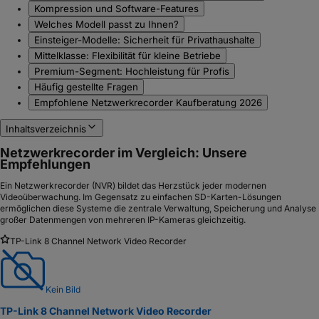
Kompression und Software-Features
Welches Modell passt zu Ihnen?
Einsteiger-Modelle: Sicherheit für Privathaushalte
Mittelklasse: Flexibilität für kleine Betriebe
Premium-Segment: Hochleistung für Profis
Häufig gestellte Fragen
Empfohlene Netzwerkrecorder Kaufberatung 2026
Inhaltsverzeichnis
Netzwerkrecorder im Vergleich: Unsere
Empfehlungen
Ein Netzwerkrecorder (NVR) bildet das Herzstück jeder modernen
Videoüberwachung. Im Gegensatz zu einfachen SD-Karten-Lösungen
ermöglichen diese Systeme die zentrale Verwaltung, Speicherung und Analyse
großer Datenmengen von mehreren IP-Kameras gleichzeitig.
TP-Link 8 Channel Network Video Recorder
Kein Bild
TP-Link 8 Channel Network Video Recorder