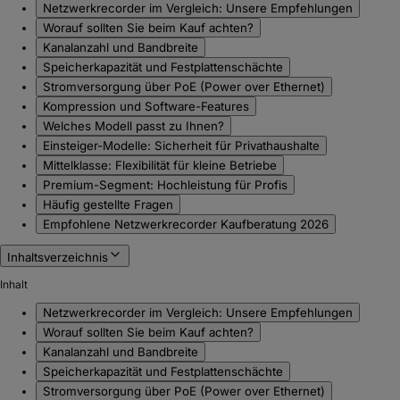
Netzwerkrecorder im Vergleich: Unsere Empfehlungen
Worauf sollten Sie beim Kauf achten?
Kanalanzahl und Bandbreite
Speicherkapazität und Festplattenschächte
Stromversorgung über PoE (Power over Ethernet)
Kompression und Software-Features
Welches Modell passt zu Ihnen?
Einsteiger-Modelle: Sicherheit für Privathaushalte
Mittelklasse: Flexibilität für kleine Betriebe
Premium-Segment: Hochleistung für Profis
Häufig gestellte Fragen
Empfohlene Netzwerkrecorder Kaufberatung 2026
Inhaltsverzeichnis
Inhalt
Netzwerkrecorder im Vergleich: Unsere Empfehlungen
Worauf sollten Sie beim Kauf achten?
Kanalanzahl und Bandbreite
Speicherkapazität und Festplattenschächte
Stromversorgung über PoE (Power over Ethernet)