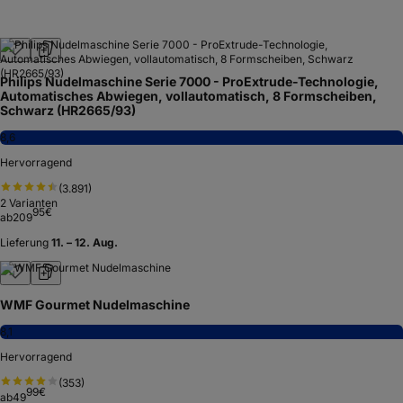
Philips Nudelmaschine Serie 7000 - ProExtrude-Technologie,
Automatisches Abwiegen, vollautomatisch, 8 Formscheiben,