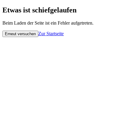
Etwas ist schiefgelaufen
Beim Laden der Seite ist ein Fehler aufgetreten.
Zur Startseite
Erneut versuchen