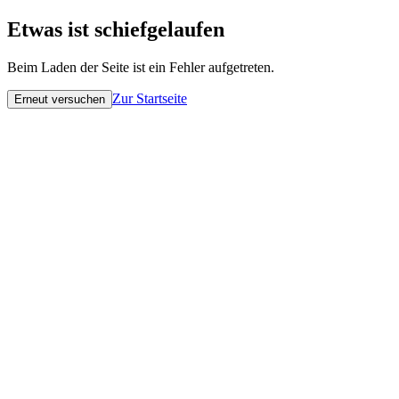
Etwas ist schiefgelaufen
Beim Laden der Seite ist ein Fehler aufgetreten.
Zur Startseite
Erneut versuchen