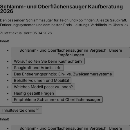
Schlamm- und Oberflächensauger Kaufberatung
2026
Den passenden Schlammsauger für Teich und Pool finden: Alles zu Saugkraft,
Entleerungssystemen und dem besten Preis-Leistungs-Verhältnis im Überblick.
Zuletzt aktualisiert:
05.04.2026
Inhalt
Schlamm- und Oberflächensauger im Vergleich: Unsere
Empfehlungen
Worauf sollten Sie beim Kauf achten?
Saugkraft und Arbeitstiefe
Das Entleerungsprinzip: Ein- vs. Zweikammersysteme
Behältervolumen und Mobilität
Welches Modell passt zu Ihnen?
Häufig gestellt Fragen
Empfohlene Schlamm- und Oberflächensauger
Inhaltsverzeichnis
Inhalt
Schlamm- und Oberflächensauger im Vergleich: Unsere