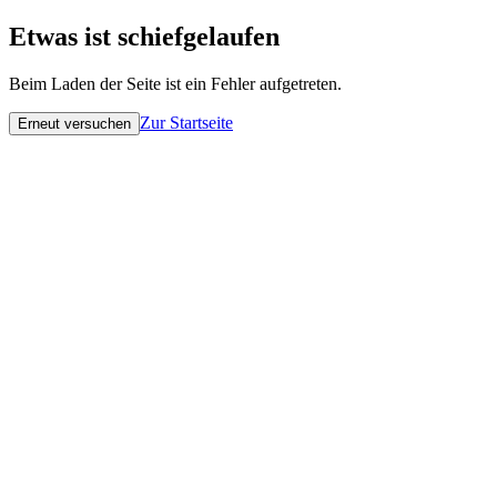
Etwas ist schiefgelaufen
Beim Laden der Seite ist ein Fehler aufgetreten.
Zur Startseite
Erneut versuchen