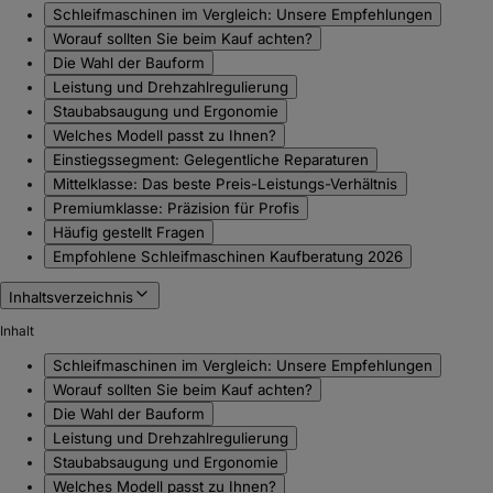
Schleifmaschinen im Vergleich: Unsere Empfehlungen
Worauf sollten Sie beim Kauf achten?
Die Wahl der Bauform
Leistung und Drehzahlregulierung
Staubabsaugung und Ergonomie
Welches Modell passt zu Ihnen?
Einstiegssegment: Gelegentliche Reparaturen
Mittelklasse: Das beste Preis-Leistungs-Verhältnis
Premiumklasse: Präzision für Profis
Häufig gestellt Fragen
Empfohlene Schleifmaschinen Kaufberatung 2026
Inhaltsverzeichnis
Inhalt
Schleifmaschinen im Vergleich: Unsere Empfehlungen
Worauf sollten Sie beim Kauf achten?
Die Wahl der Bauform
Leistung und Drehzahlregulierung
Staubabsaugung und Ergonomie
Welches Modell passt zu Ihnen?