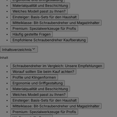
Materialqualität und Beschichtung
Welches Modell passt zu Ihnen?
Einsteiger: Basis-Sets für den Haushalt
Mittelklasse: Bit-Schraubendreher und Magazinhalter
Premium: Spezialwerkzeuge für Profis
Häufig gestellte Fragen
Empfohlene Schraubendreher Kaufberatung
Inhaltsverzeichnis
Inhalt
Schraubendreher im Vergleich: Unsere Empfehlungen
Worauf sollten Sie beim Kauf achten?
Profile und Klingenformen
Ergonomie und Griffgestaltung
Materialqualität und Beschichtung
Welches Modell passt zu Ihnen?
Einsteiger: Basis-Sets für den Haushalt
Mittelklasse: Bit-Schraubendreher und Magazinhalter
Premium: Spezialwerkzeuge für Profis