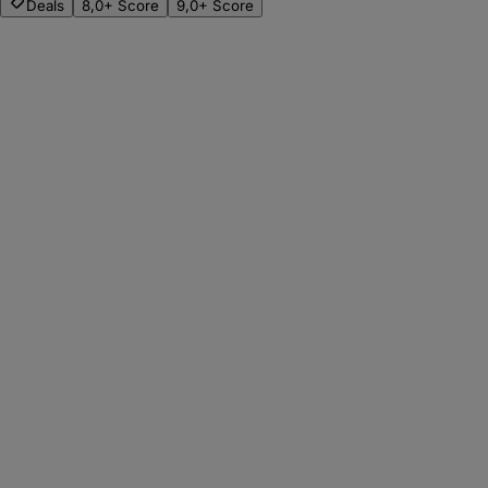
Deals
8,0+ Score
9,0+ Score