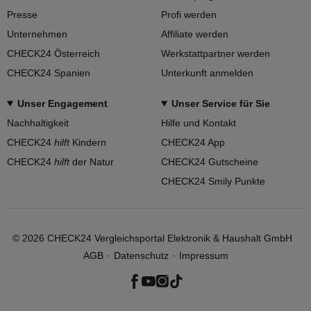
Presse
Profi werden
Unternehmen
Affiliate werden
CHECK24 Österreich
Werkstattpartner werden
CHECK24 Spanien
Unterkunft anmelden
Unser Engagement
Unser Service für Sie
Nachhaltigkeit
Hilfe und Kontakt
CHECK24
hilft
Kindern
CHECK24 App
CHECK24
hilft
der Natur
CHECK24 Gutscheine
CHECK24 Smily Punkte
©
2026
CHECK24 Vergleichsportal Elektronik & Haushalt GmbH
AGB
Datenschutz
Impressum