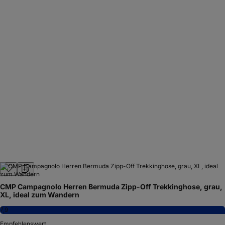
CMP Campagnolo Herren Bermuda Zipp-Off Trekkinghose, grau,
XL, ideal zum Wandern
7,9
Empfehlenswert