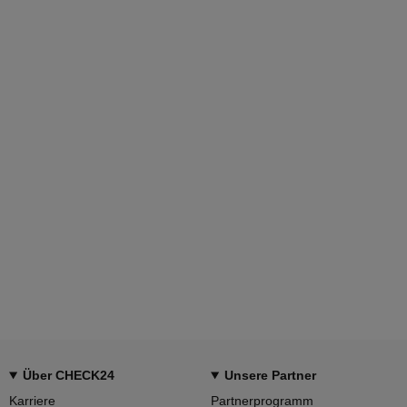
Über CHECK24
Unsere Partner
Karriere
Partnerprogramm