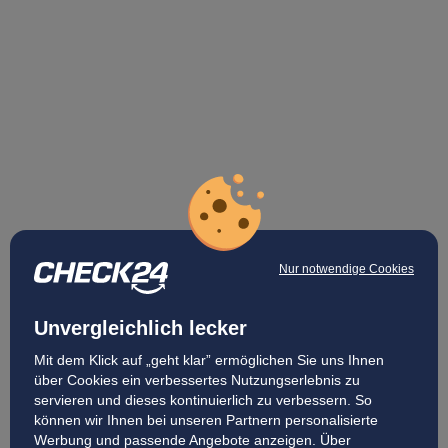
Nur notwendige Cookies
Unvergleichlich lecker
Mit dem Klick auf „geht klar” ermöglichen Sie uns Ihnen
über Cookies ein verbessertes Nutzungserlebnis zu
servieren und dieses kontinuierlich zu verbessern. So
können wir Ihnen bei unseren Partnern personalisierte
Werbung und passende Angebote anzeigen. Über