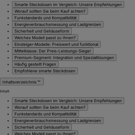
Smarte Steckdosen im Vergleich: Unsere Empfehlungen
Worauf sollten Sie beim Kauf achten?
Funkstandards und Kompatibilität
Energieverbrauchsmessung und Lastgrenzen
Sicherheit und Gehäuseform
Welches Modell passt zu Ihnen?
Einsteiger-Modelle: Preiswert und funktional
Mittelklasse: Der Preis-Leistungs-Sieger
Premium-Segment: Integration und Speziallösungen
Häufig gestellt Fragen
Empfohlene smarte Steckdosen
Inhaltsverzeichnis
Inhalt
Smarte Steckdosen im Vergleich: Unsere Empfehlungen
Worauf sollten Sie beim Kauf achten?
Funkstandards und Kompatibilität
Energieverbrauchsmessung und Lastgrenzen
Sicherheit und Gehäuseform
Welches Modell passt zu Ihnen?