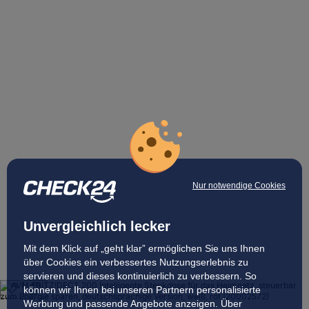
Nur notwendige Cookies
Unvergleichlich lecker
Mit dem Klick auf „geht klar” ermöglichen Sie uns Ihnen
über Cookies ein verbessertes Nutzungserlebnis zu
servieren und dieses kontinuierlich zu verbessern. So
können wir Ihnen bei unseren Partnern personalisierte
Werbung und passende Angebote anzeigen. Über