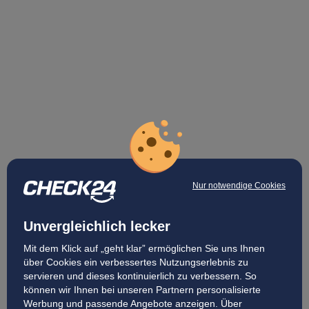
Nur notwendige Cookies
Unvergleichlich lecker
Mit dem Klick auf „geht klar” ermöglichen Sie uns Ihnen
über Cookies ein verbessertes Nutzungserlebnis zu
servieren und dieses kontinuierlich zu verbessern. So
können wir Ihnen bei unseren Partnern personalisierte
Werbung und passende Angebote anzeigen. Über