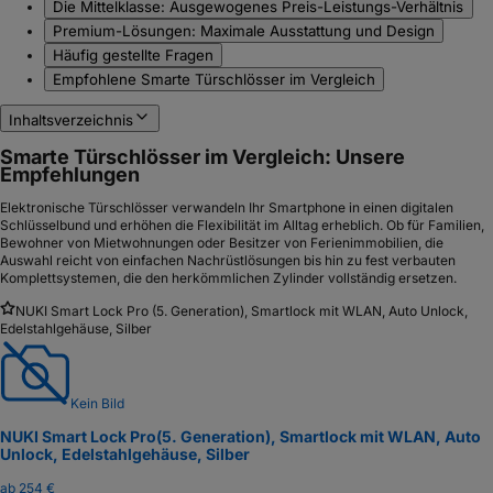
Die Mittelklasse: Ausgewogenes Preis-Leistungs-Verhältnis
Premium-Lösungen: Maximale Ausstattung und Design
Häufig gestellte Fragen
Empfohlene Smarte Türschlösser im Vergleich
Inhaltsverzeichnis
Smarte Türschlösser im Vergleich: Unsere
Empfehlungen
Elektronische Türschlösser verwandeln Ihr Smartphone in einen digitalen
Schlüsselbund und erhöhen die Flexibilität im Alltag erheblich. Ob für Familien,
Bewohner von Mietwohnungen oder Besitzer von Ferienimmobilien, die
Auswahl reicht von einfachen Nachrüstlösungen bis hin zu fest verbauten
Komplettsystemen, die den herkömmlichen Zylinder vollständig ersetzen.
NUKI Smart Lock Pro (5. Generation), Smartlock mit WLAN, Auto Unlock,
Edelstahlgehäuse, Silber
Kein Bild
NUKI Smart Lock Pro
(5. Generation), Smartlock mit WLAN, Auto
Unlock, Edelstahlgehäuse, Silber
ab
254 €