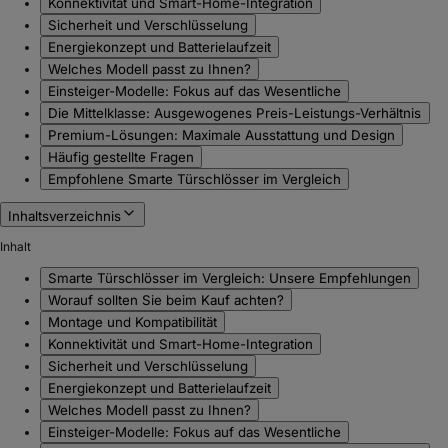
Konnektivität und Smart-Home-Integration
Sicherheit und Verschlüsselung
Energiekonzept und Batterielaufzeit
Welches Modell passt zu Ihnen?
Einsteiger-Modelle: Fokus auf das Wesentliche
Die Mittelklasse: Ausgewogenes Preis-Leistungs-Verhältnis
Premium-Lösungen: Maximale Ausstattung und Design
Häufig gestellte Fragen
Empfohlene Smarte Türschlösser im Vergleich
Inhaltsverzeichnis
Inhalt
Smarte Türschlösser im Vergleich: Unsere Empfehlungen
Worauf sollten Sie beim Kauf achten?
Montage und Kompatibilität
Konnektivität und Smart-Home-Integration
Sicherheit und Verschlüsselung
Energiekonzept und Batterielaufzeit
Welches Modell passt zu Ihnen?
Einsteiger-Modelle: Fokus auf das Wesentliche