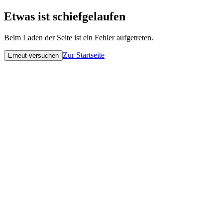
Etwas ist schiefgelaufen
Beim Laden der Seite ist ein Fehler aufgetreten.
Zur Startseite
Erneut versuchen