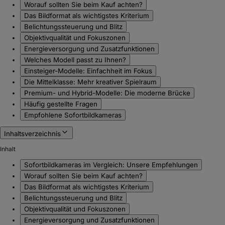
Worauf sollten Sie beim Kauf achten?
Das Bildformat als wichtigstes Kriterium
Belichtungssteuerung und Blitz
Objektivqualität und Fokuszonen
Energieversorgung und Zusatzfunktionen
Welches Modell passt zu Ihnen?
Einsteiger-Modelle: Einfachheit im Fokus
Die Mittelklasse: Mehr kreativer Spielraum
Premium- und Hybrid-Modelle: Die moderne Brücke
Häufig gestellte Fragen
Empfohlene Sofortbildkameras
Inhaltsverzeichnis
Inhalt
Sofortbildkameras im Vergleich: Unsere Empfehlungen
Worauf sollten Sie beim Kauf achten?
Das Bildformat als wichtigstes Kriterium
Belichtungssteuerung und Blitz
Objektivqualität und Fokuszonen
Energieversorgung und Zusatzfunktionen