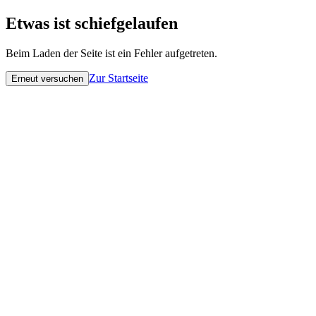
Etwas ist schiefgelaufen
Beim Laden der Seite ist ein Fehler aufgetreten.
Zur Startseite
Erneut versuchen