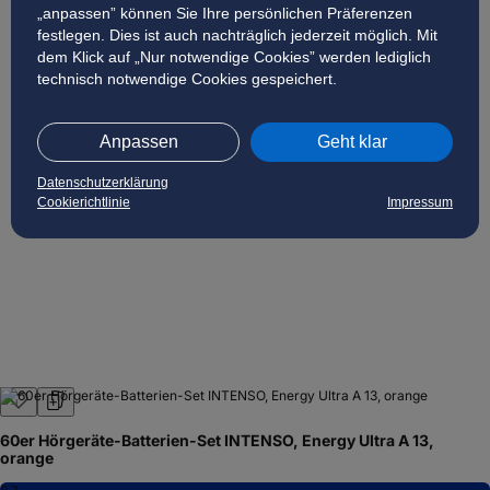
„anpassen” können Sie Ihre persönlichen Präferenzen
festlegen. Dies ist auch nachträglich jederzeit möglich. Mit
dem Klick auf „Nur notwendige Cookies” werden lediglich
technisch notwendige Cookies gespeichert.
Anpassen
Geht klar
Datenschutzerklärung
Cookierichtlinie
Impressum
60er Hörgeräte-Batterien-Set INTENSO, Energy Ultra A 13,
orange