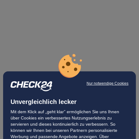
Nur notwendige Cookies
Unvergleichlich lecker
Mit dem Klick auf „geht klar” ermöglichen Sie uns Ihnen
über Cookies ein verbessertes Nutzungserlebnis zu
servieren und dieses kontinuierlich zu verbessern. So
können wir Ihnen bei unseren Partnern personalisierte
Werbung und passende Angebote anzeigen. Über