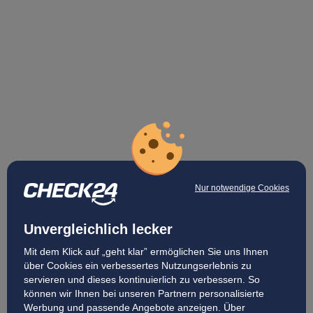
Nur notwendige Cookies
Unvergleichlich lecker
Mit dem Klick auf „geht klar” ermöglichen Sie uns Ihnen
über Cookies ein verbessertes Nutzungserlebnis zu
servieren und dieses kontinuierlich zu verbessern. So
können wir Ihnen bei unseren Partnern personalisierte
Werbung und passende Angebote anzeigen. Über