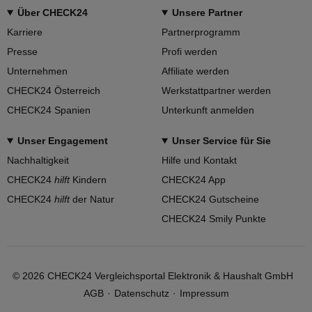
Über CHECK24
Unsere Partner
Karriere
Partnerprogramm
Presse
Profi werden
Unternehmen
Affiliate werden
CHECK24 Österreich
Werkstattpartner werden
CHECK24 Spanien
Unterkunft anmelden
Unser Engagement
Unser Service für Sie
Nachhaltigkeit
Hilfe und Kontakt
CHECK24
hilft
Kindern
CHECK24 App
CHECK24
hilft
der Natur
CHECK24 Gutscheine
CHECK24 Smily Punkte
©
2026
CHECK24 Vergleichsportal Elektronik & Haushalt GmbH
AGB
Datenschutz
Impressum