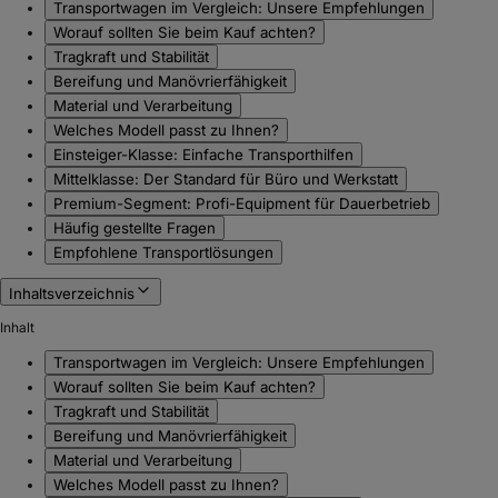
Transportwagen im Vergleich: Unsere Empfehlungen
Worauf sollten Sie beim Kauf achten?
Tragkraft und Stabilität
Bereifung und Manövrierfähigkeit
Material und Verarbeitung
Welches Modell passt zu Ihnen?
Einsteiger-Klasse: Einfache Transporthilfen
Mittelklasse: Der Standard für Büro und Werkstatt
Premium-Segment: Profi-Equipment für Dauerbetrieb
Häufig gestellte Fragen
Empfohlene Transportlösungen
Inhaltsverzeichnis
Inhalt
Transportwagen im Vergleich: Unsere Empfehlungen
Worauf sollten Sie beim Kauf achten?
Tragkraft und Stabilität
Bereifung und Manövrierfähigkeit
Material und Verarbeitung
Welches Modell passt zu Ihnen?