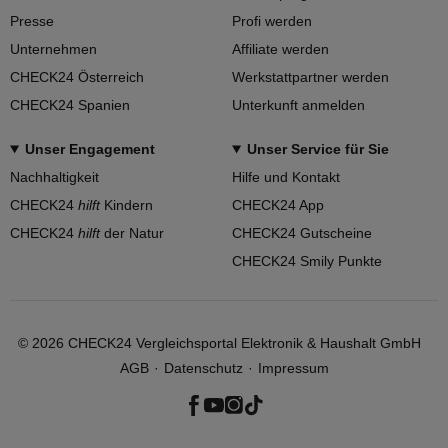
Presse
Profi werden
Unternehmen
Affiliate werden
CHECK24 Österreich
Werkstattpartner werden
CHECK24 Spanien
Unterkunft anmelden
Unser Engagement
Unser Service für Sie
Nachhaltigkeit
Hilfe und Kontakt
CHECK24
hilft
Kindern
CHECK24 App
CHECK24
hilft
der Natur
CHECK24 Gutscheine
CHECK24 Smily Punkte
©
2026
CHECK24 Vergleichsportal Elektronik & Haushalt GmbH
AGB
Datenschutz
Impressum