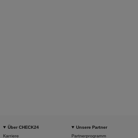
Über CHECK24
Unsere Partner
Karriere
Partnerprogramm