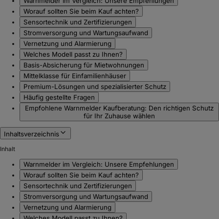
Warnmelder im Vergleich: Unsere Empfehlungen
Worauf sollten Sie beim Kauf achten?
Sensortechnik und Zertifizierungen
Stromversorgung und Wartungsaufwand
Vernetzung und Alarmierung
Welches Modell passt zu Ihnen?
Basis-Absicherung für Mietwohnungen
Mittelklasse für Einfamilienhäuser
Premium-Lösungen und spezialisierter Schutz
Häufig gestellte Fragen
Empfohlene Warnmelder Kaufberatung: Den richtigen Schutz
für Ihr Zuhause wählen
Inhaltsverzeichnis
Inhalt
Warnmelder im Vergleich: Unsere Empfehlungen
Worauf sollten Sie beim Kauf achten?
Sensortechnik und Zertifizierungen
Stromversorgung und Wartungsaufwand
Vernetzung und Alarmierung
Welches Modell passt zu Ihnen?