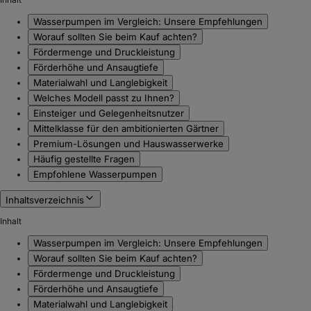
Wasserpumpen im Vergleich: Unsere Empfehlungen
Worauf sollten Sie beim Kauf achten?
Fördermenge und Druckleistung
Förderhöhe und Ansaugtiefe
Materialwahl und Langlebigkeit
Welches Modell passt zu Ihnen?
Einsteiger und Gelegenheitsnutzer
Mittelklasse für den ambitionierten Gärtner
Premium-Lösungen und Hauswasserwerke
Häufig gestellte Fragen
Empfohlene Wasserpumpen
Inhaltsverzeichnis
Inhalt
Wasserpumpen im Vergleich: Unsere Empfehlungen
Worauf sollten Sie beim Kauf achten?
Fördermenge und Druckleistung
Förderhöhe und Ansaugtiefe
Materialwahl und Langlebigkeit