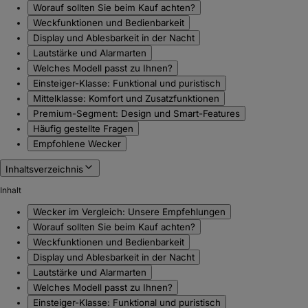
Worauf sollten Sie beim Kauf achten?
Weckfunktionen und Bedienbarkeit
Display und Ablesbarkeit in der Nacht
Lautstärke und Alarmarten
Welches Modell passt zu Ihnen?
Einsteiger-Klasse: Funktional und puristisch
Mittelklasse: Komfort und Zusatzfunktionen
Premium-Segment: Design und Smart-Features
Häufig gestellte Fragen
Empfohlene Wecker
Inhaltsverzeichnis
Inhalt
Wecker im Vergleich: Unsere Empfehlungen
Worauf sollten Sie beim Kauf achten?
Weckfunktionen und Bedienbarkeit
Display und Ablesbarkeit in der Nacht
Lautstärke und Alarmarten
Welches Modell passt zu Ihnen?
Einsteiger-Klasse: Funktional und puristisch