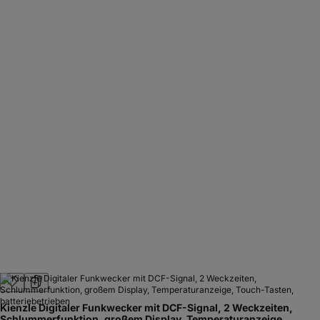
Kienzle Digitaler Funkwecker mit DCF-Signal, 2 Weckzeiten,
Schlummerfunktion, großem Display, Temperaturanzeige,