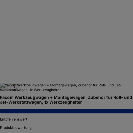
Facom Werkzeugwagen + Montagewagen, Zubehör für Roll- und
Jet-Werkstattwagen, 1x Werkzeughalter
7,5
Empfehlenswert
Produktbewertung