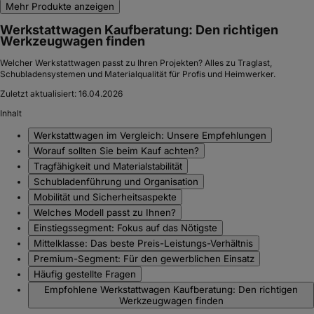
Mehr Produkte anzeigen
Werkstattwagen Kaufberatung: Den richtigen
Werkzeugwagen finden
Welcher Werkstattwagen passt zu Ihren Projekten? Alles zu Traglast,
Schubladensystemen und Materialqualität für Profis und Heimwerker.
Zuletzt aktualisiert:
16.04.2026
Inhalt
Werkstattwagen im Vergleich: Unsere Empfehlungen
Worauf sollten Sie beim Kauf achten?
Tragfähigkeit und Materialstabilität
Schubladenführung und Organisation
Mobilität und Sicherheitsaspekte
Welches Modell passt zu Ihnen?
Einstiegssegment: Fokus auf das Nötigste
Mittelklasse: Das beste Preis-Leistungs-Verhältnis
Premium-Segment: Für den gewerblichen Einsatz
Häufig gestellte Fragen
Empfohlene Werkstattwagen Kaufberatung: Den richtigen
Werkzeugwagen finden